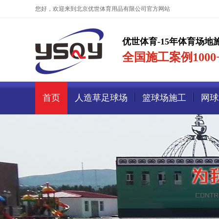
您好，欢迎来到北京优世体育用品有限公司官方网站
优世体育-15年体育场地
全国施工案例1000+
首页
人造草足球场
篮球场施工
网球