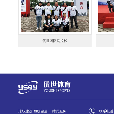
优世团队马拉松
首页
人造草足球场
篮球场施工
联系我们
球场建设|塑胶跑道 一站式服务
联系电话：01