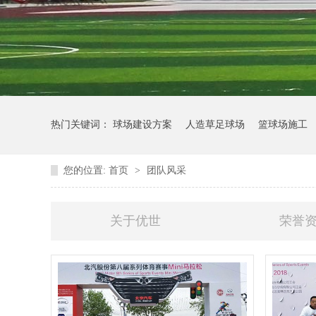
热门关键词：
球场建设方案
人造草足球场
篮球场施工
您的位置:
首页
>
团队风采
关于优世
荣誉