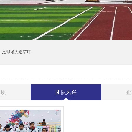
足球场人造草坪
资质
团队风采
企