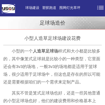
球场建设
塑胶跑道
围网灯光草坪
足球场造价
小型人造草足球场建设花费
小型的一个
人造草足球场
样式和大小都是比较多
的，其中像笼式足球就是比较小的一种类型，它里面
还会有3v3的场地，一般3v3的场地都是适用于篮球
场，很少适用于足球场中，但这也是存在的所以可能
还是需要根据咱们的一个需求来定制产品。
其实不管是笼式足球场也好，还是一些其他普通
的小型足球场也好，他们的建设费用和价格基本上