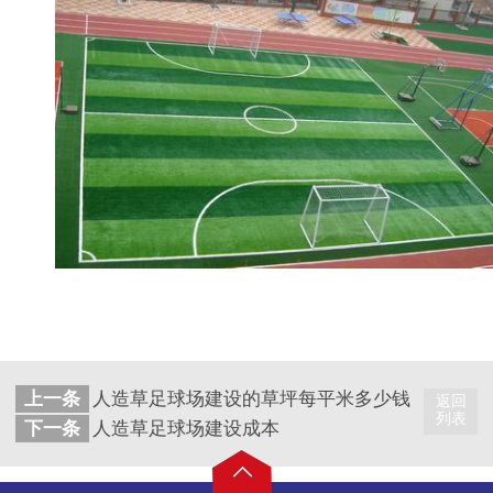
上一条
人造草足球场建设的草坪每平米多少钱
返回
列表
下一条
人造草足球场建设成本