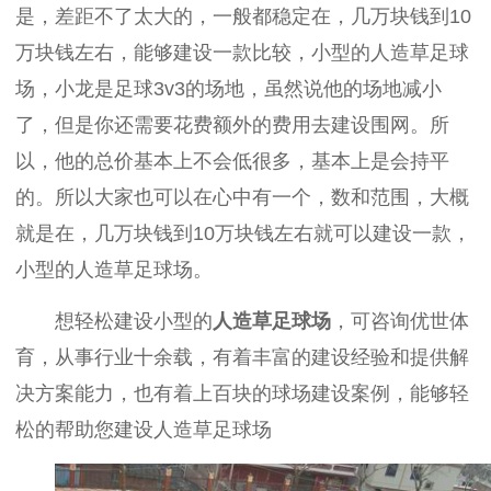
是，差距不了太大的，一般都稳定在，几万块钱到10
万块钱左右，能够建设一款比较，小型的人造草足球
场，小龙是足球3v3的场地，虽然说他的场地减小
了，但是你还需要花费额外的费用去建设围网。所
以，他的总价基本上不会低很多，基本上是会持平
的。所以大家也可以在心中有一个，数和范围，大概
就是在，几万块钱到10万块钱左右就可以建设一款，
小型的人造草足球场。
想轻松建设小型的
人造草
足球场
，可咨询优世体
育，从事行业十余载，有着丰富的建设经验和提供解
决方案能力，也有着上百块的球场建设案例，能够轻
松的帮助您建设人造草足球场